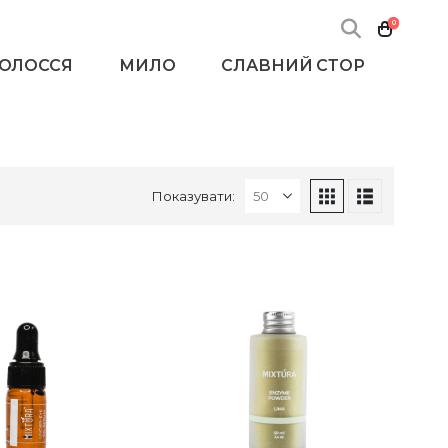
0
ВОЛОССЯ
МИЛО
СЛАВНИЙ СТОР
Показувати: