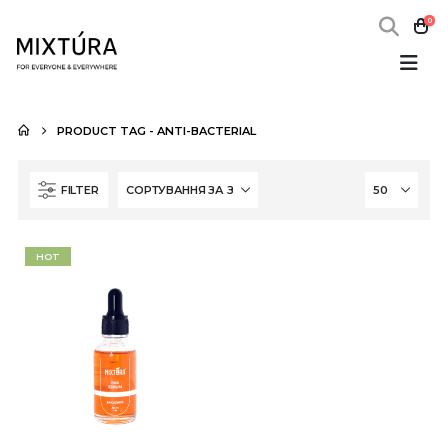
0
PRODUCT TAG -
ANTI-BACTERIAL
FILTER
HOT