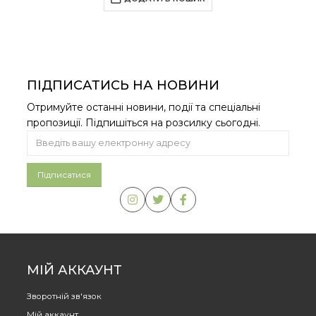
ПІДПИСАТИСЬ НА НОВИНИ
Отримуйте останні новини, події та спеціальні
пропозиції. Підпишіться на розсилку сьогодні.
МІЙ АККАУНТ
Зворотній зв'язок
Мій аккаунт