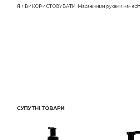
ЯК ВИКОРИСТОВУВАТИ: Масажними рухами нанесіть на 
СУПУТНІ ТОВАРИ