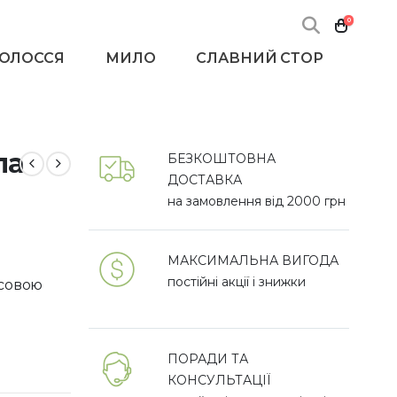
0
ВОЛОССЯ
МИЛО
СЛАВНИЙ СТОР
ла
БЕЗКОШТОВНА
ДОСТАВКА
на замовлення від 2000 грн
МАКСИМАЛЬНА ВИГОДА
постійні акції і знижки
осовою
ПОРАДИ ТА
КОНСУЛЬТАЦІЇ