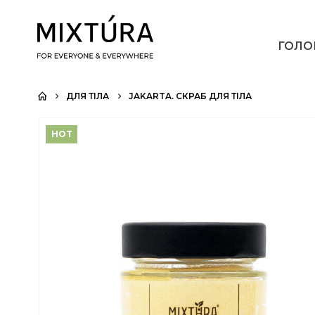
ГОЛО
ДЛЯ ТІЛА
JAKARTA. СКРАБ ДЛЯ ТІЛА
HOT