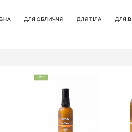
ВНА
ДЛЯ ОБЛИЧЧЯ
ДЛЯ ТІЛА
ДЛЯ 
HOT