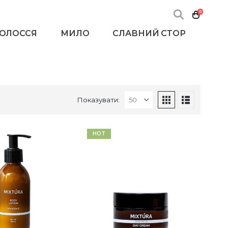
0
ВОЛОССЯ
МИЛО
СЛАВНИЙ СТОР
Показувати:
HOT