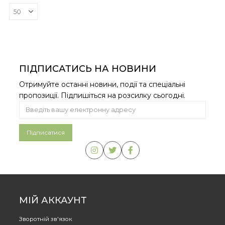
ПІДПИСАТИСЬ НА НОВИНИ
Отримуйте останні новини, події та спеціальні
пропозиції. Підпишіться на розсилку сьогодні.
МІЙ АККАУНТ
Зворотній зв'язок